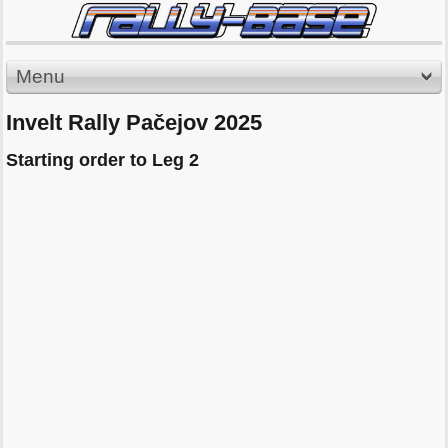
Menu
Invelt Rally Pačejov 2025
Starting order to Leg 2