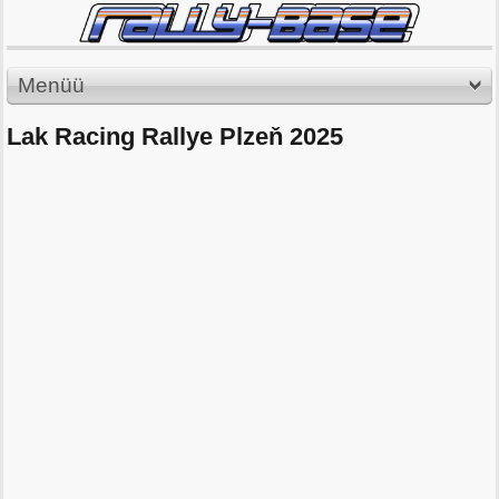
Menüü
Lak Racing Rallye Plzeň 2025