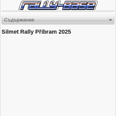
Съдържание
Silmet Rally Příbram 2025