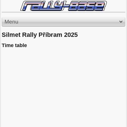
Menu
Silmet Rally Příbram 2025
Time table