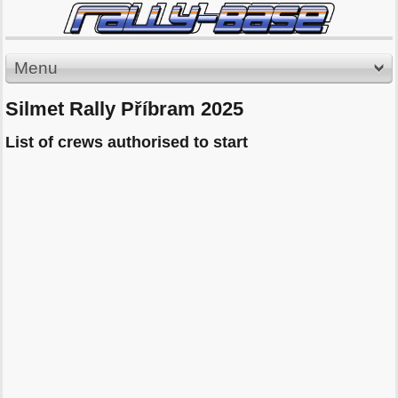
Menu
Silmet Rally Příbram 2025
List of crews authorised to start