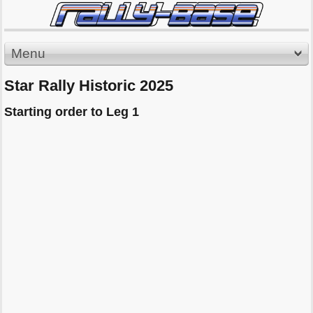
Menu
Star Rally Historic 2025
Starting order to Leg 1