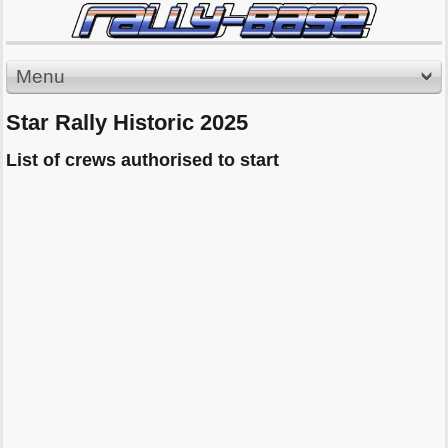
Menu
Star Rally Historic 2025
List of crews authorised to start