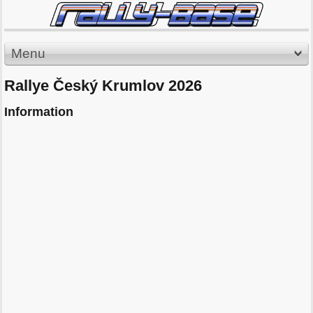
Menu
Rallye Český Krumlov 2026
Information