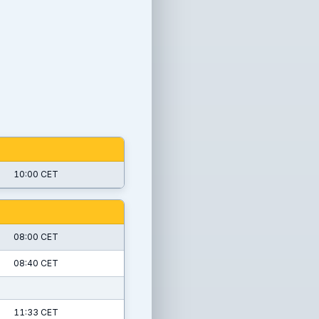
10:00 CET
08:00 CET
08:40 CET
11:33 CET