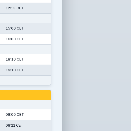
12:13 CET
15:00 CET
16:00 CET
18:10 CET
19:10 CET
08:00 CET
08:22 CET