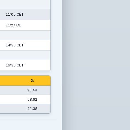
11:05 CET
11:27 CET
14:30 CET
16:35 CET
%
23.49
58.62
41.38