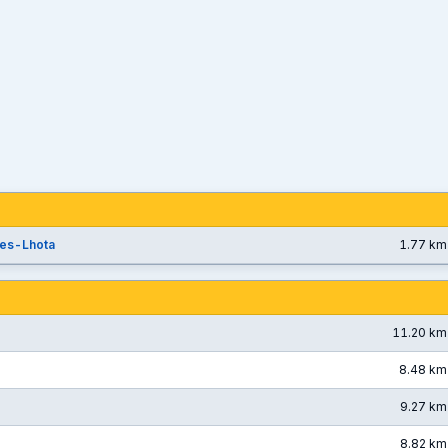
es-Lhota
1.77 km
11.20 km
8.48 km
9.27 km
8.82 km