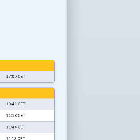
17:00 CET
10:41 CET
11:18 CET
11:44 CET
12:13 CET