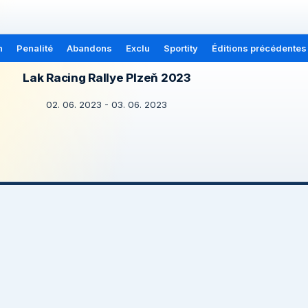
n
Penalité
Abandons
Exclu
Sportity
Éditions précédentes
Lak Racing Rallye Plzeň 2023
02. 06. 2023 - 03. 06. 2023