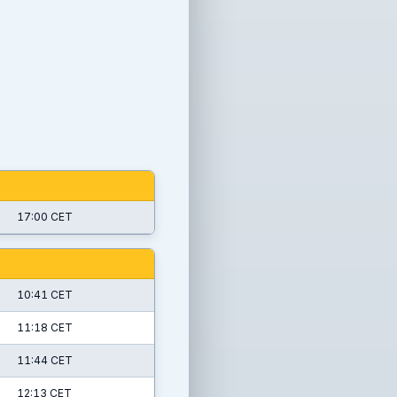
17:00 CET
10:41 CET
11:18 CET
11:44 CET
12:13 CET