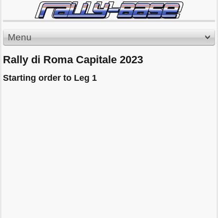
Menu
Rally di Roma Capitale 2023
Starting order to Leg 1