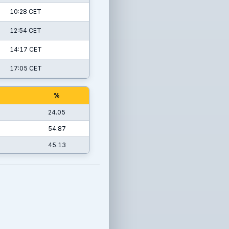
10:28 CET
12:54 CET
14:17 CET
17:05 CET
%
24.05
54.87
45.13