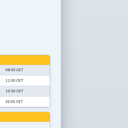
08:00 CET
11:00 CET
10:30 CET
20:05 CET