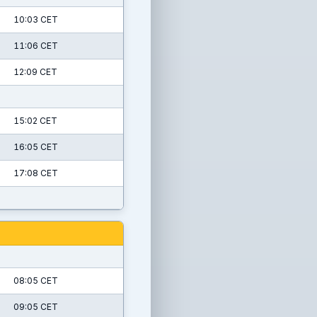
10:03 CET
11:06 CET
12:09 CET
15:02 CET
16:05 CET
17:08 CET
08:05 CET
09:05 CET