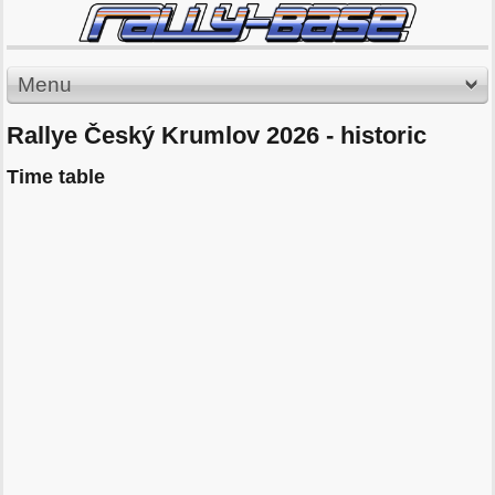
Menu
Rallye Český Krumlov 2026 - historic
Time table