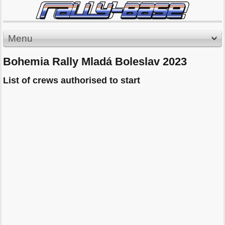
Menu
Bohemia Rally Mladá Boleslav 2023
List of crews authorised to start