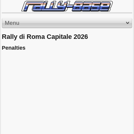
Menu
Rally di Roma Capitale 2026
Penalties