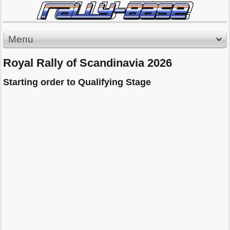
Menu
Royal Rally of Scandinavia 2026
Starting order to Qualifying Stage