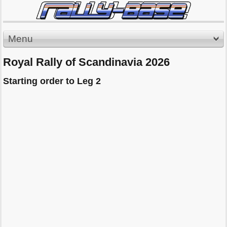
Menu
Royal Rally of Scandinavia 2026
Starting order to Leg 2