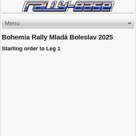
Menu
Bohemia Rally Mladá Boleslav 2025
Starting order to Leg 1